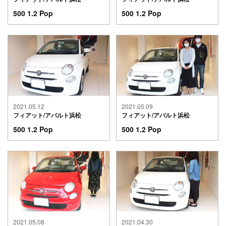
500 1.2 Pop
500 1.2 Pop
2021.05.12
2021.05.09
フィアット/アバルト浜松
フィアット/アバルト浜松
500 1.2 Pop
500 1.2 Pop
2021.05.08
2021.04.30