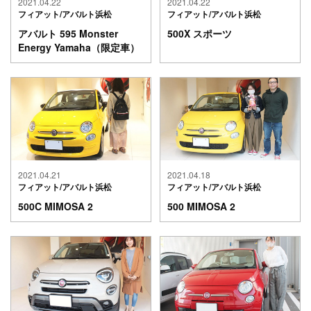
2021.04.22
2021.04.22
フィアット/アバルト浜松
フィアット/アバルト浜松
アバルト 595 Monster
500X スポーツ
Energy Yamaha（限定車）
2021.04.21
2021.04.18
フィアット/アバルト浜松
フィアット/アバルト浜松
500C MIMOSA 2
500 MIMOSA 2