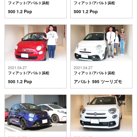
フィアット/アバルト浜松
フィアット/アバルト浜松
500 1.2 Pop
500 1.2 Pop
2021.04.27
2021.04.27
フィアット/アバルト浜松
フィアット/アバルト浜松
500 1.2 Pop
アバルト 595 ツーリズモ