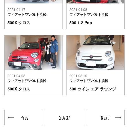
2021.04.17
2021.04.08
フィアット/アバルト浜松
フィアット/アバルト浜松
500X クロス
500 1.2 Pop
2021.04.08
2021.03.10
フィアット/アバルト浜松
フィアット/アバルト浜松
500X クロス
500 ツイン エア ラウンジ
Prev
20/37
Next