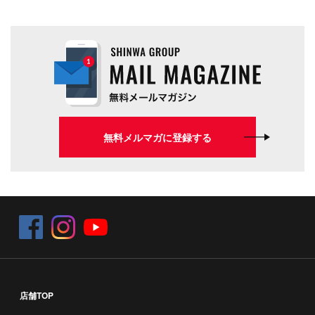
無料メルマガに登録する
店舗TOP