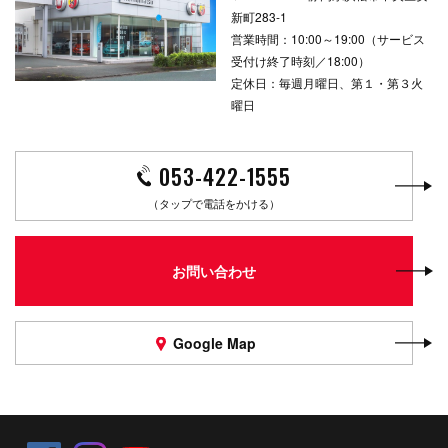
新町283-1
営業時間：10:00～19:00（サービス
受付け終了時刻／18:00）
定休日：毎週月曜日、第１・第３火
曜日
053-422-1555
（タップで電話をかける）
お問い合わせ
Google Map