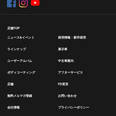
店舗TOP
ニュース&イベント
採用情報・新卒採用
ラインナップ
展示車
ユーザーアルバム
中古車案内
ボディコーティング
アフターサービス
店舗
FD宣言
無料メルマガ登録
お問い合わせ
会社情報
プライバシーポリシー