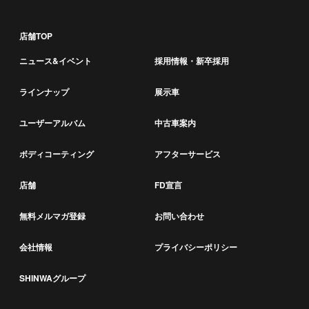
店舗TOP
ニュース&イベント
採用情報・新卒採用
ラインナップ
展示車
ユーザーアルバム
中古車案内
ボディコーティング
アフターサービス
店舗
FD宣言
無料メルマガ登録
お問い合わせ
会社情報
プライバシーポリシー
SHINWAグループ