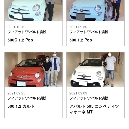
2021.10.12
2021.09.30
フィアット/アバルト浜松
フィアット/アバルト浜松
500C 1.2 Pop
500 1.2 Pop
2021.09.25
2021.09.09
フィアット/アバルト浜松
フィアット/アバルト浜松
500 1.2 カルト
アバルト 595 コンペティツ
ィオーネ MT