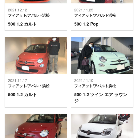
2021.12.12
2021.11.25
フィアット/アバルト浜松
フィアット/アバルト浜松
500 1.2 カルト
500 1.2 Pop
2021.11.17
2021.11.10
フィアット/アバルト浜松
フィアット/アバルト浜松
500 1.2 カルト
500 1.2 ツイン エア ラウン
ジ