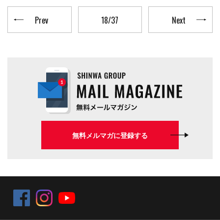
Prev
18/37
Next
無料メルマガに登録する