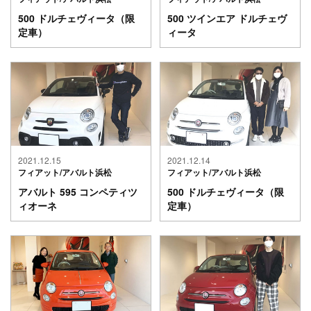
500 ドルチェヴィータ（限
500 ツインエア ドルチェヴ
定車）
ィータ
2021.12.15
2021.12.14
フィアット/アバルト浜松
フィアット/アバルト浜松
アバルト 595 コンペティツ
500 ドルチェヴィータ（限
ィオーネ
定車）