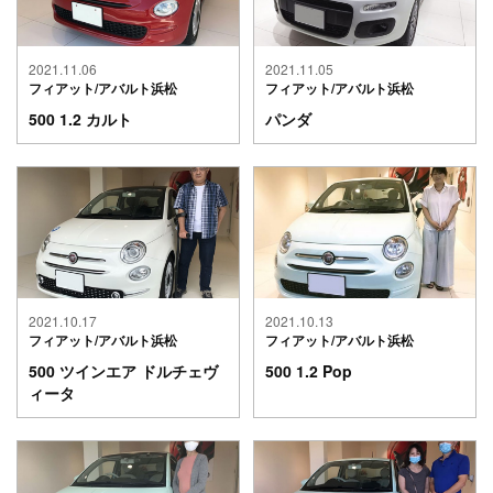
2021.11.06
2021.11.05
フィアット/アバルト浜松
フィアット/アバルト浜松
500 1.2 カルト
パンダ
2021.10.17
2021.10.13
フィアット/アバルト浜松
フィアット/アバルト浜松
500 ツインエア ドルチェヴ
500 1.2 Pop
ィータ