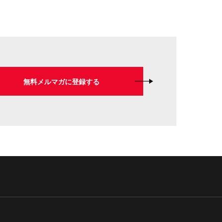
無料メルマガに登録する