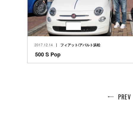
2017.12.14
フィアット/アバルト浜松
500 S Pop
PREV