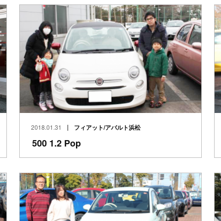
2018.01.31
フィアット/アバルト浜松
500 1.2 Pop