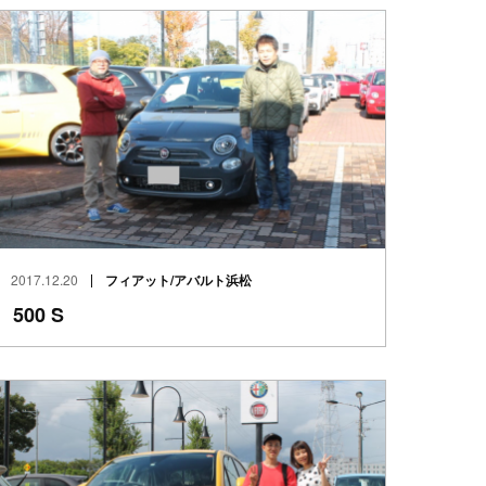
2017.12.20
フィアット/アバルト浜松
500 S