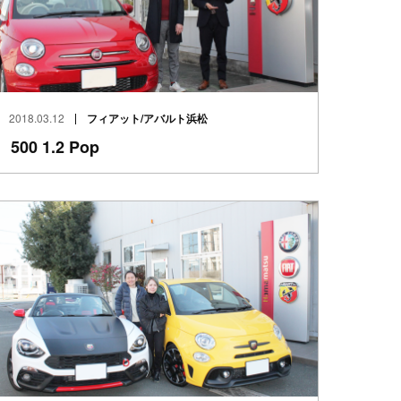
2018.03.12
フィアット/アバルト浜松
500 1.2 Pop