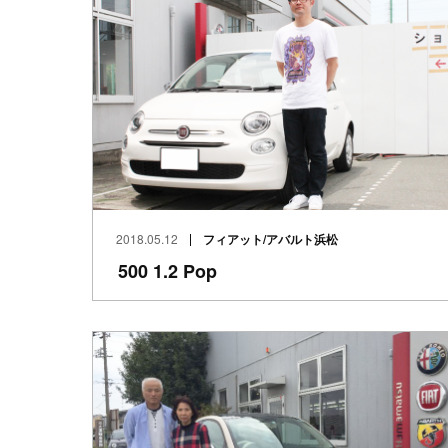
2018.05.12
フィアット/アバルト浜松
500 1.2 Pop