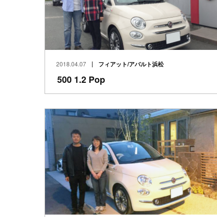
2018.04.07
フィアット/アバルト浜松
500 1.2 Pop