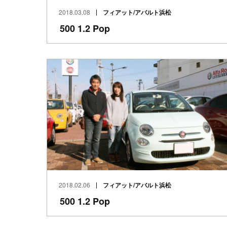
2018.03.08
フィアット/アバルト浜松
500 1.2 Pop
2018.02.06
フィアット/アバルト浜松
500 1.2 Pop