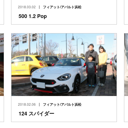
2018.03.02
フィアット/アバルト浜松
500 1.2 Pop
2018.02.06
フィアット/アバルト浜松
124 スパイダー