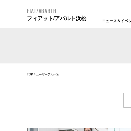
FIAT/ABARTH
フィアット/アバルト浜松
ニュース＆イベ
TOP
ユーザーアルバム