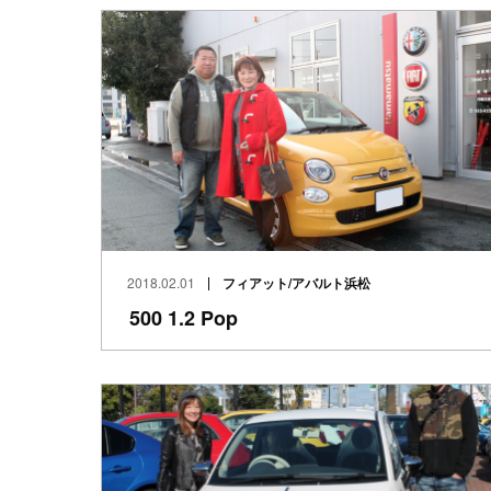
2018.02.01
フィアット/アバルト浜松
500 1.2 Pop