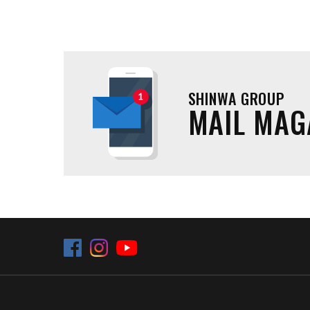
SHINWA GROUP
MAIL MAG