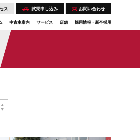
セス
試乗
申し込み
お問い合わせ
ム
中古車案内
サービス
店舗
採用情報・新卒採用