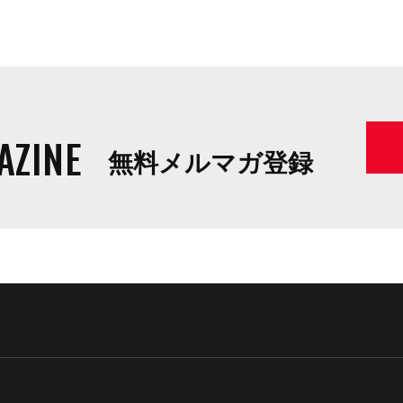
AZINE
無料メルマガ登録