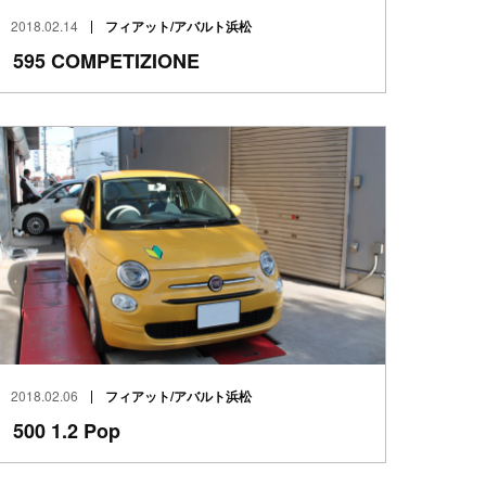
2018.02.14
フィアット/アバルト浜松
595 COMPETIZIONE
2018.02.06
フィアット/アバルト浜松
500 1.2 Pop