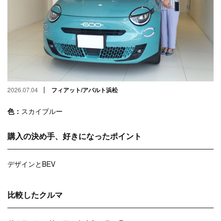
2026.07.04
フィアット/アバルト浜松
色：
スカイブルー
購入の決め手、好きになったポイント
デザインとBEV
比較したクルマ