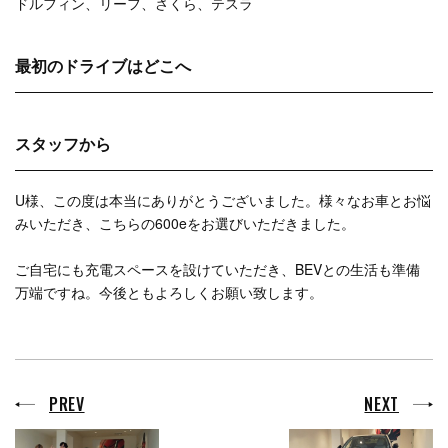
ドルフィン、リーフ、さくら、テスラ
最初のドライブはどこへ
スタッフから
U様、この度は本当にありがとうございました。様々なお車とお悩
みいただき、こちらの600eをお選びいただきました。
ご自宅にも充電スペースを設けていただき、BEVとの生活も準備
万端ですね。今後ともよろしくお願い致します。
PREV
NEXT