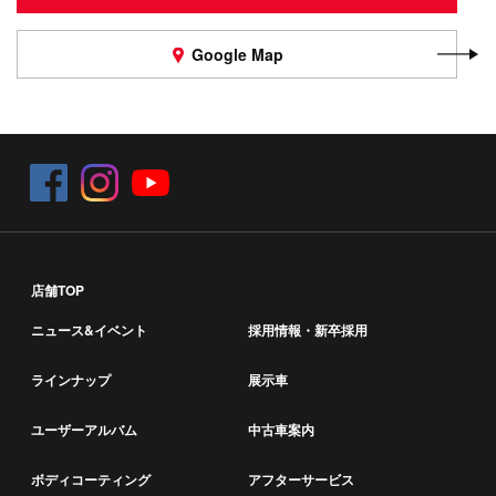
Google Map
店舗TOP
ニュース&イベント
採用情報・新卒採用
ラインナップ
展示車
ユーザーアルバム
中古車案内
ボディコーティング
アフターサービス