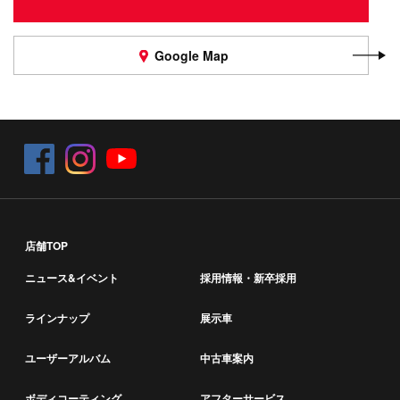
Google Map
店舗TOP
ニュース&イベント
採用情報・新卒採用
ラインナップ
展示車
ユーザーアルバム
中古車案内
ボディコーティング
アフターサービス