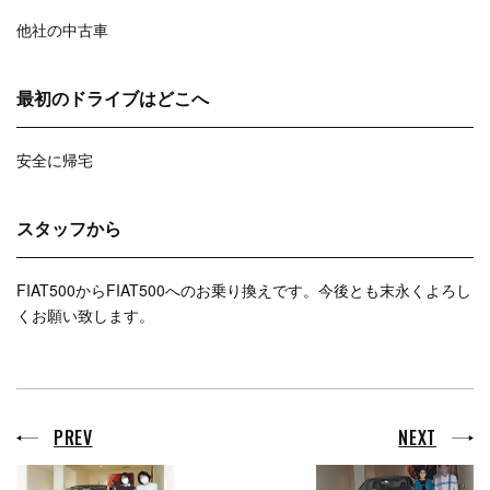
他社の中古車
最初のドライブはどこへ
安全に帰宅
スタッフから
FIAT500からFIAT500へのお乗り換えです。今後とも末永くよろし
くお願い致します。
PREV
NEXT