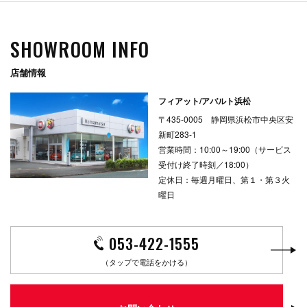
SHOWROOM INFO
店舗情報
フィアット/アバルト浜松
〒435-0005 静岡県浜松市中央区安
新町283-1
営業時間：10:00～19:00（サービス
受付け終了時刻／18:00）
定休日：毎週月曜日、第１・第３火
曜日
053-422-1555
（タップで電話をかける）