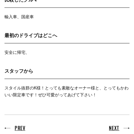
輸入車、国産車
最初のドライブはどこへ
安全に帰宅、
スタッフから
スタイル抜群のK様！とっても素敵なオーナー様と、とってもかわ
いい限定車です！ぜひ可愛がってあげて下さい！
PREV
NEXT