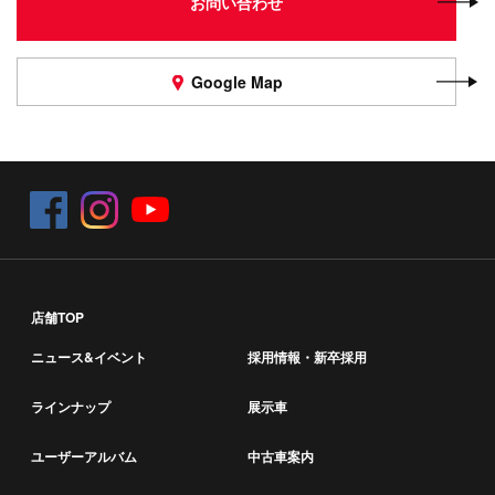
お問い合わせ
Google Map
店舗TOP
ニュース&イベント
採用情報・新卒採用
ラインナップ
展示車
ユーザーアルバム
中古車案内