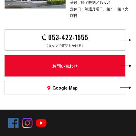
受付け終了時刻／18:00）
定休日：毎週月曜日、第１・第３火
曜日
053-422-1555
（タップで電話をかける）
お問い合わせ
Google Map