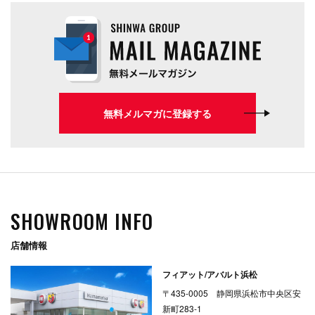
無料メルマガに登録する
SHOWROOM INFO
店舗情報
フィアット/アバルト浜松
〒435-0005 静岡県浜松市中央区安
新町283-1