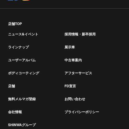
店舗TOP
ニュース&イベント
採用情報・新卒採用
ラインナップ
展示車
ユーザーアルバム
中古車案内
ボディコーティング
アフターサービス
店舗
FD宣言
無料メルマガ登録
お問い合わせ
会社情報
プライバシーポリシー
SHINWAグループ