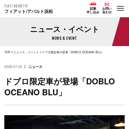
FIAT/ABARTH
試乗
お問い
フィアット/アバルト浜松
申し込み
合わせ
ニュース・イベント
NEWS & EVENT
TOP
ニュース・イベント
ドブロ限定車が登場「DOBLO OCEANO BLU」
2026.07.02
ニュース
ドブロ限定車が登場「DOBLO
OCEANO BLU」