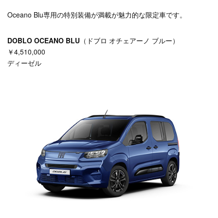
Oceano Blu専用の特別装備が満載が魅力的な限定車です。
DOBLO OCEANO BLU
（ドブロ オチェアーノ ブルー）
￥4,510,000
ディーゼル