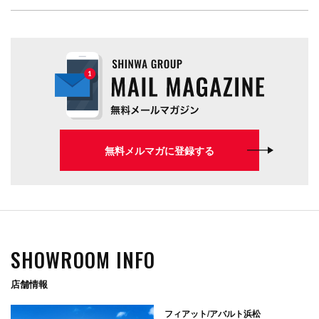
無料メルマガに登録する
SHOWROOM INFO
店舗情報
フィアット/アバルト浜松