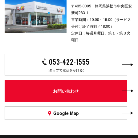
〒435-0005 静岡県浜松市中央区安
新町283-1
営業時間：10:00～19:00（サービス
受付け終了時刻／18:00）
定休日：毎週月曜日、第１・第３火
曜日
053-422-1555
（タップで電話をかける）
お問い合わせ
Google Map