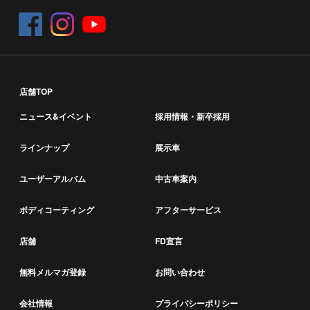
店舗TOP
ニュース&イベント
採用情報・新卒採用
ラインナップ
展示車
ユーザーアルバム
中古車案内
ボディコーティング
アフターサービス
店舗
FD宣言
無料メルマガ登録
お問い合わせ
会社情報
プライバシーポリシー